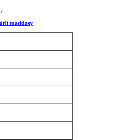
sirli maddasy